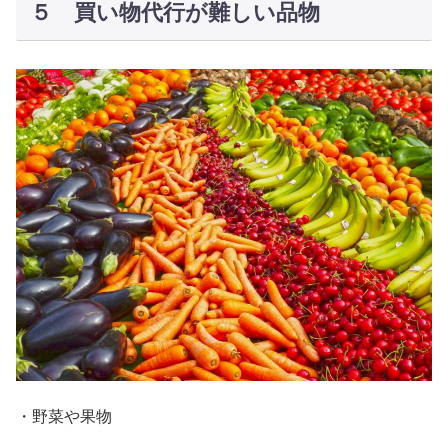
５ 買い物代行が難しい品物
・野菜や果物