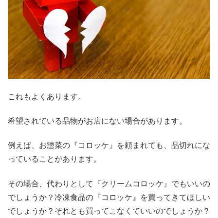
これもよくあります。
希望されている品物がお店にない場合があります。
例えば、お惣菜の『コロッケ』を頼まれても、品切れにな
っていることがあります。
その場合、代わりとして『クリームコロッケ』でもいいの
でしょうか？冷凍食品の『コロッケ』を買ってきてほしい
でしょうか？それとも買ってこなくていいのでしょうか？