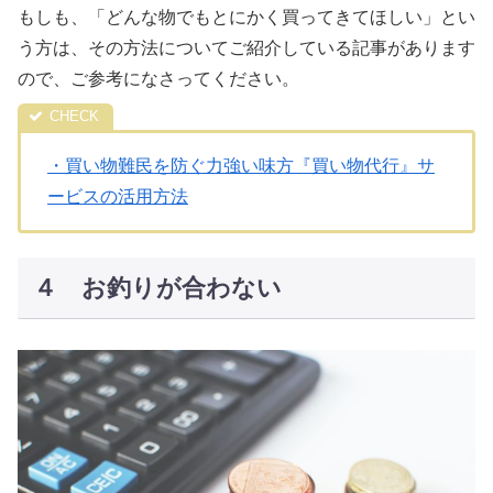
もしも、「どんな物でもとにかく買ってきてほしい」とい
う方は、その方法についてご紹介している記事があります
ので、ご参考になさってください。
・買い物難民を防ぐ力強い味方『買い物代行』サ
ービスの活用方法
４ お釣りが合わない