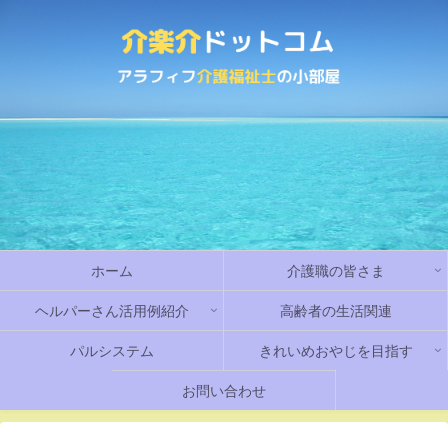
ホーム
介護職の皆さま
ヘルパーさん活用例紹介
高齢者の生活関連
パルシステム
きれいめおやじを目指す
お問い合わせ