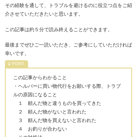
その経験を通して、トラブルを避けるのに役立つ点をご紹
介させていただきたいと思います。
この記事は約５分で読み終えることができます。
最後までぜひご一読いただき、ご参考にしていただければ
幸いです。
この記事からわかること
・ヘルパーに買い物代行をお願いする際、トラブ
ルの原因になること
１ 頼んだ物と違うものを買ってきた
２ 頼んだ物がないと言われた
３ 頼んだ物を買えないと言われた
４ お釣りが合わない