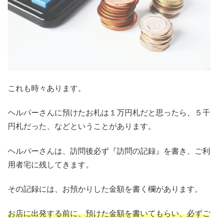
これも時々あります。
ヘルパーさんに預けたお札は１万円札だと思ったら、５千
円札だった、などということがあります。
ヘルパーさんは、訪問後必ず『訪問の記録』を書き、ご利
用者宅に残してきます。
その記録には、お預かりした金額を書く欄があります。
お店に出発する前に、預けた金額を書いてもらい、必ずご