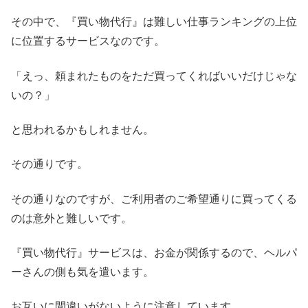
その中で、『買い物代行』は難しい仕事ランキングの上位
に位置するサービスなのです。
「えっ、頼まれたものをただ買ってくればいいだけじゃな
いの？」
と思われるかもしれません。
その通りです。
その通りなのですが、ご利用者のご希望通りに買ってくる
のは意外と難しいです。
『買い物代行』サービスは、お金が関係するので、ヘルパ
ーさんの側も気を遣います。
お互いに間違いがないように注意しています。