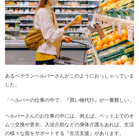
あるベテランヘルパーさんがこのようにおっしゃっていま
した。
「ヘルパーの仕事の中で、『買い物代行』が一番難しい」
ヘルパーさんのお仕事の中には、例えば、ベッド上でのオ
ムツ交換や更衣、入浴介助などの身体介護もあれば、生活
の様々な面をサポートする『生活支援』があります。