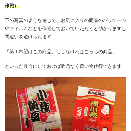
作戦）
下の写真のような感じで、お気に入りの商品のパッケージ
やフィルムなどを保管しておいていただくと助かりますし
間違いを避けられます。
「第１希望はこの商品、もしなければこっちの商品」
といった具合にしておけば問題なく買い物代行できます！