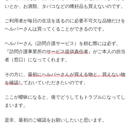
いとか、お酒類、タバコなどの嗜好品も買えないのです。
ご利用者が毎日の生活を送るのに必要不可欠な品物だけを
ヘルパーさんは買ってくることができるのです。
ヘルパーさん（訪問介護サービス）を頼む際には必ず、
『訪問介護事業所の
サービス提供責任者
』がご本人の担当
者（窓口）になってくれます。
その方に、
最初に
ヘルパーさんが買える物と、買えない物
を確認
しておいていただきたいのです。
ここが曖昧になると、後でどうしてもトラブルになってし
まいます。
是非、最初のご確認をお願いしたいと思います。