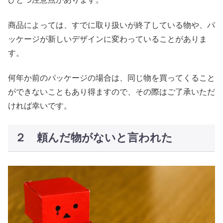
商品によっては、すでに取り扱いが終了している物や、パ
ッケージが新しいデザインに変わっていることがありま
す。
何年か前のパッケージの場合は、同じ物を買ってくること
ができないこともあり得ますので、その際はご了承いただ
ければ幸いです。
２ 頼んだ物がないと言われた