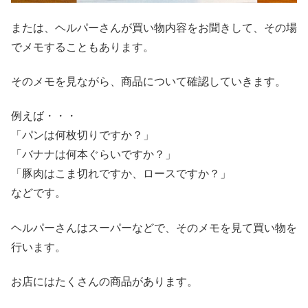
または、ヘルパーさんが買い物内容をお聞きして、その場
でメモすることもあります。
そのメモを見ながら、商品について確認していきます。
例えば・・・
「パンは何枚切りですか？」
「バナナは何本ぐらいですか？」
「豚肉はこま切れですか、ロースですか？」
などです。
ヘルパーさんはスーパーなどで、そのメモを見て買い物を
行います。
お店にはたくさんの商品があります。