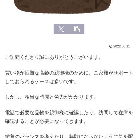
2022.05.11
ご訪問くださり誠にありがとうございます。
買い物が困難な高齢の親御様のために、ご家族がサポート
しておられるケースは多いです。
しかし、相当な時間と労力がかかります。
電話で必要な品物を親御様に確認したり、訪問して在庫を
確認することが必要になってきます。
栄養のバランスを考えたり、無駄にならないように気を配