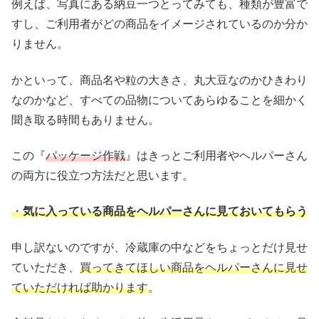
例えば、写真にある納豆一つとってみても、種類が豊富で
すし、ご利用者がどの商品をイメージされているのか分か
りません。
かといって、商品名や粒の大きさ、丸大豆なのかひきわり
なのかなど、すべての品物についてあらゆることを細かく
聞き取る時間もありません。
この『
パッケージ作戦
』はきっとご利用者やヘルパーさん
の両方に役立つ方法だと思います。
・
気に入っている商品をヘルパーさんに見ておいてもらう
申し訳ないのですが、冷蔵庫の中などをちょっとだけ見せ
ていただき、
買ってきてほしい商品をヘルパーさんに見せ
ていただければ助かります
。