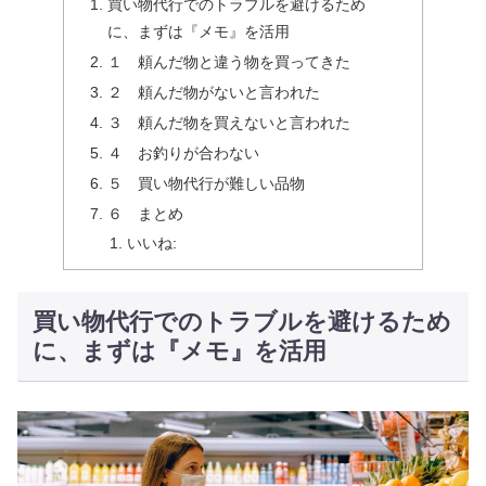
買い物代行でのトラブルを避けるため
に、まずは『メモ』を活用
１ 頼んだ物と違う物を買ってきた
２ 頼んだ物がないと言われた
３ 頼んだ物を買えないと言われた
４ お釣りが合わない
５ 買い物代行が難しい品物
６ まとめ
いいね:
買い物代行でのトラブルを避けるため
に、まずは『メモ』を活用