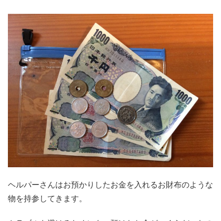
ヘルパーさんはお預かりしたお金を入れるお財布のような
物を持参してきます。