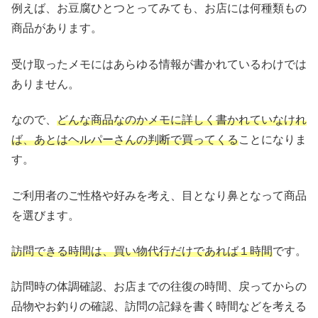
例えば、お豆腐ひとつとってみても、お店には何種類もの
商品があります。
受け取ったメモにはあらゆる情報が書かれているわけでは
ありません。
なので、
どんな商品なのかメモに詳しく書かれていなけれ
ば、あとはヘルパーさんの判断で買ってくる
ことになりま
す。
ご利用者のご性格や好みを考え、目となり鼻となって商品
を選びます。
訪問できる時間は、買い物代行だけであれば１時間
です。
訪問時の体調確認、お店までの往復の時間、戻ってからの
品物やお釣りの確認、訪問の記録を書く時間などを考える