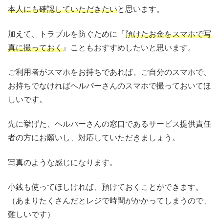
本人にも確認していただきたい
と思います。
加えて、トラブルを防ぐために『
預けたお金をスマホで写
真に撮っておく
』こともおすすめしたいと思います。
ご利用者がスマホをお持ちであれば、ご自分のスマホで、
お持ちでなければヘルパーさんのスマホで撮っておいてほ
しいです。
先に挙げた、ヘルパーさんの窓口であるサービス提供責任
者の方にお願いし、対応していただきましょう。
写真のような感じになります。
小銭も使ってほしければ、預けておくことができます。
（あまりたくさんだとレジで時間がかかってしまうので、
難しいです）