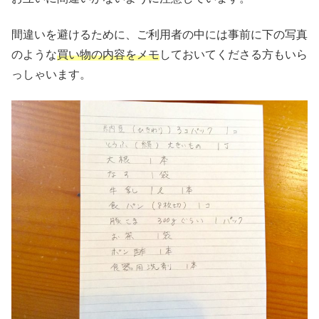
間違いを避けるために、ご利用者の中には事前に下の写真
のような
買い物の内容をメモ
しておいてくださる方もいら
っしゃいます。