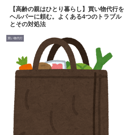
【高齢の親はひとり暮らし】買い物代行を
ヘルパーに頼む。よくある4つのトラブル
とその対処法
買い物代行