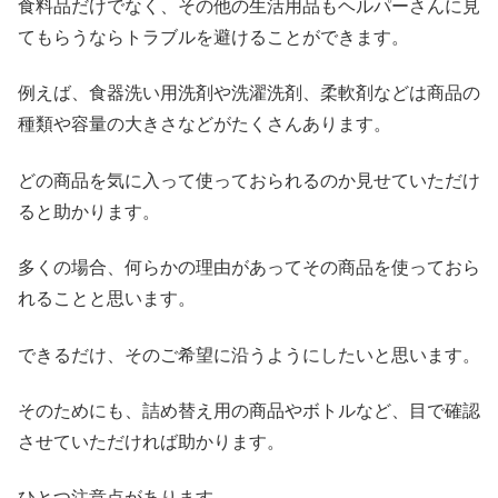
食料品だけでなく、その他の生活用品もヘルパーさんに見
てもらうならトラブルを避けることができます。
例えば、食器洗い用洗剤や洗濯洗剤、柔軟剤などは商品の
種類や容量の大きさなどがたくさんあります。
どの商品を気に入って使っておられるのか見せていただけ
ると助かります。
多くの場合、何らかの理由があってその商品を使っておら
れることと思います。
できるだけ、そのご希望に沿うようにしたいと思います。
そのためにも、詰め替え用の商品やボトルなど、目で確認
させていただければ助かります。
ひとつ注意点があります。