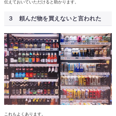
伝えておいていただけると助かります。
３ 頼んだ物を買えないと言われた
これもよくあります。