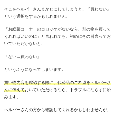
そこをヘルパーさんまかせにしてしまうと、『買わない』
という選択をするかもしれません。
「お総菜コーナーのコロッケがないなら、別の物を買って
くれればいいのに」と言われても、初めにその旨言ってお
いていただかないと、
『ない→買わない』
というふうになってしまいます。
買い物内容を確認する際に、代替品のご希望をヘルパーさ
んに伝えて
おいていただけるなら、トラブルにならずに済
みます。
ヘルパーさんの方から確認してくれるかもしれませんが、