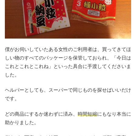
僕がお伺いしていたある女性のご利用者は、買ってきてほ
しい物のすべてのパッケージを保管しておられ、「今日は
これとこれとこれね」といった具合に手渡してくださいま
した。
ヘルパーとしても、スーパーで同じものを探せばいいだけ
です。
どの商品にするか迷わずに済み、
時間短縮
にもなり本当に
助かりました。