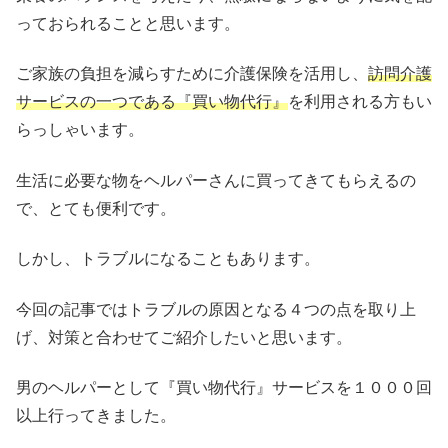
っておられることと思います。
ご家族の負担を減らすために介護保険を活用し、
訪問介護
サービスの一つである『買い物代行』
を利用される方もい
らっしゃいます。
生活に必要な物をヘルパーさんに買ってきてもらえるの
で、とても便利です。
しかし、トラブルになることもあります。
今回の記事ではトラブルの原因となる４つの点を取り上
げ、対策と合わせてご紹介したいと思います。
男のヘルパーとして『買い物代行』サービスを１０００回
以上行ってきました。