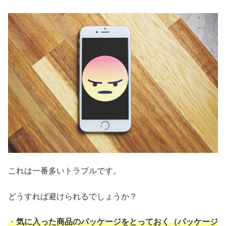
これは一番多いトラブルです。
どうすれば避けられるでしょうか？
・
気に入った商品のパッケージをとっておく（パッケージ