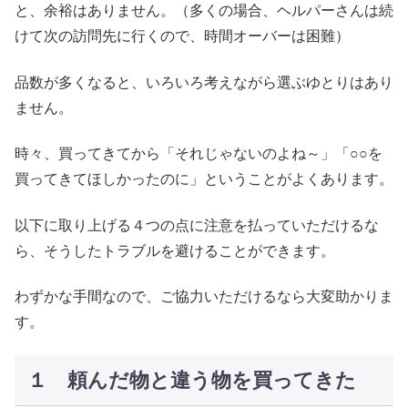
と、余裕はありません。（多くの場合、ヘルパーさんは続
けて次の訪問先に行くので、時間オーバーは困難）
品数が多くなると、いろいろ考えながら選ぶゆとりはあり
ません。
時々、買ってきてから「それじゃないのよね～」「○○を
買ってきてほしかったのに」ということがよくあります。
以下に取り上げる４つの点に注意を払っていただけるな
ら、そうしたトラブルを避けることができます。
わずかな手間なので、ご協力いただけるなら大変助かりま
す。
１ 頼んだ物と違う物を買ってきた