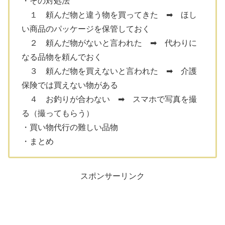
・その対処法
１ 頼んだ物と違う物を買ってきた ➡ ほし
い商品のパッケージを保管しておく
２ 頼んだ物がないと言われた ➡ 代わりに
なる品物を頼んでおく
３ 頼んだ物を買えないと言われた ➡ 介護
保険では買えない物がある
４ お釣りが合わない ➡ スマホで写真を撮
る（撮ってもらう）
・買い物代行の難しい品物
・まとめ
スポンサーリンク