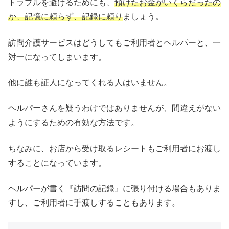
トラブルを避けるためにも、
預けたお金がいくらだったの
か、記憶に頼らず、記録に頼り
ましょう。
訪問介護サービスはどうしてもご利用者とヘルパーと、一
対一になってしまいます。
他に誰も証人になってくれる人はいません。
ヘルパーさんを疑うわけではありませんが、間違えがない
ようにするための有効な方法です。
ちなみに、お店から受け取るレシートもご利用者にお渡し
することになっています。
ヘルパーが書く『訪問の記録』に張り付ける場合もありま
すし、ご利用者に手渡しすることもあります。