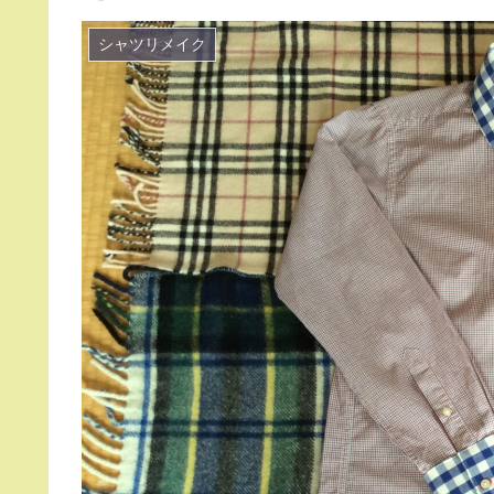
シャツリメイク