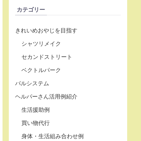
カテゴリー
きれいめおやじを目指す
シャツリメイク
セカンドストリート
ベクトルパーク
パルシステム
ヘルパーさん活用例紹介
生活援助例
買い物代行
身体・生活組み合わせ例