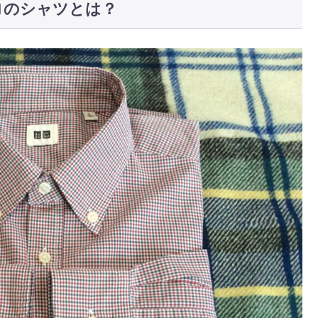
ロのシャツとは？