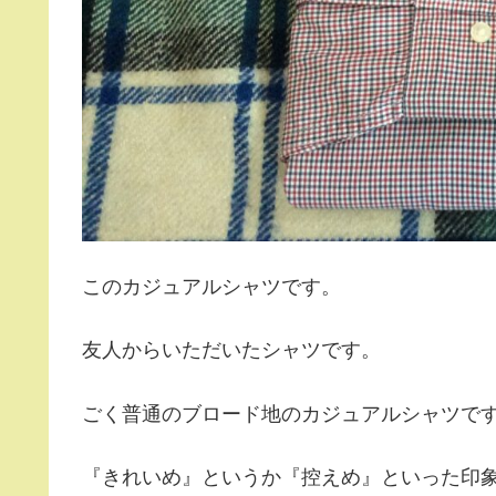
このカジュアルシャツです。
友人からいただいたシャツです。
ごく普通のブロード地のカジュアルシャツで
『きれいめ』というか『控えめ』といった印