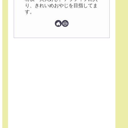
り、きれいめおやじを目指してま
す。