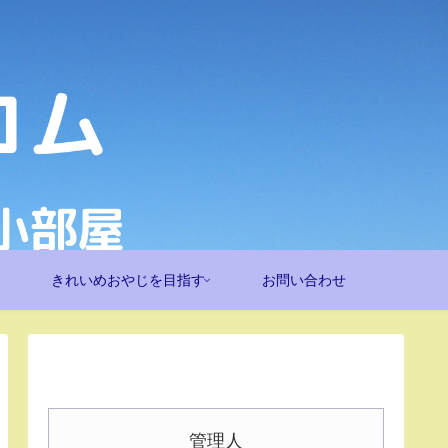
きれいめおやじを目指す
お問い合わせ
管理人