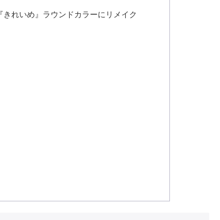
『きれいめ』ラウンドカラーにリメイク
！