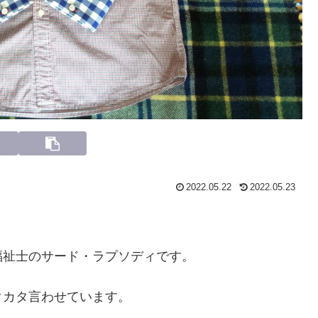
2022.05.22
2022.05.23
福祉士のサード・ラプソディです。
タカタ言わせています。