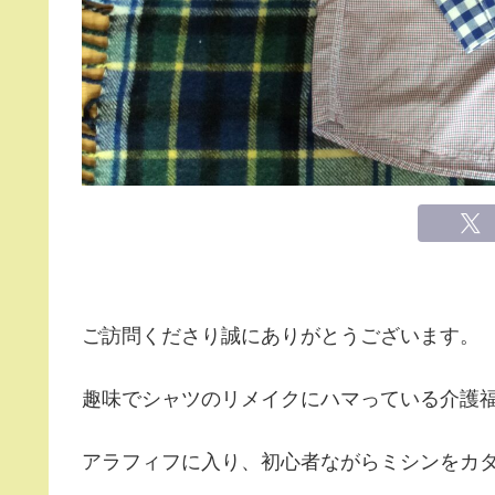
ご訪問くださり誠にありがとうございます。
趣味でシャツのリメイクにハマっている介護
アラフィフに入り、初心者ながらミシンをカ