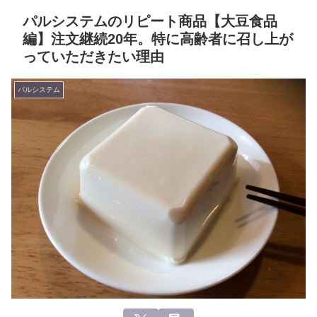
パルシステムのリピート商品【大豆食品
編】注文継続20年。特に高齢者に召し上が
っていただきたい理由
パルシステム