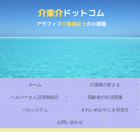
ホーム
介護職の皆さま
ヘルパーさん活用例紹介
高齢者の生活関連
パルシステム
きれいめおやじを目指す
お問い合わせ