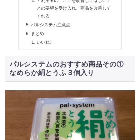
・利用者の「ここを改善してほしい」
との要望を受け入れ、商品を改善して
くれる
パルシステム注意点
まとめ
いいね:
パルシステムのおすすめ商品その①
なめらか絹とうふ３個入り