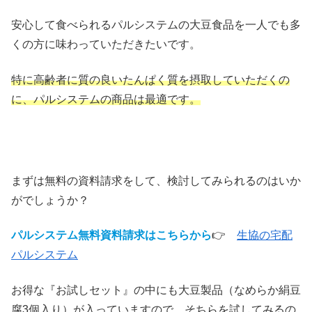
安心して食べられるパルシステムの大豆食品を一人でも多
くの方に味わっていただきたいです。
特に高齢者に質の良いたんぱく質を摂取していただくの
に、パルシステムの商品は最適です。
まずは無料の資料請求をして、検討してみられるのはいか
がでしょうか？
パルシステム無料資料請求はこちらから
👉
生協の宅配
パルシステム
お得な『お試しセット』の中にも大豆製品（なめらか絹豆
腐3個入り）が入っていますので、そちらを試してみるの