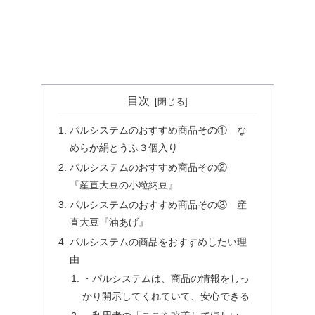
目次
パルシステムのおすすめ商品その① な
めらか絹とうふ３個入り
パルシステムのおすすめ商品その②
『産直大豆の小粒納豆』
パルシステムのおすすめ商品その③ 産
直大豆『油あげ』
パルシステムの商品をおすすめしたい理
由
・パルシステムは、商品の情報をしっ
かり開示してくれていて、安心できる