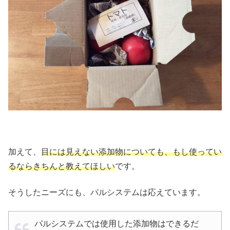
加えて、
目には見えない添加物についても、もし使ってい
るならきちんと教えてほしい
です。
そうしたニーズにも、パルシステムは応えています。
パルシステムでは使用した添加物はできるだ