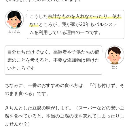
こうした
余計なものを入れなかったり、使わ
ない
ところが、我が家が20年もパルシステ
おくさん
ムを利用している理由の一つです。
自分たちだけでなく、高齢者や子供たちの健
康のことを考えると、不要な添加物は避けた
ぼく
いところです
ちなみに、一番のおすすめの食べ方は、『何も付けず、そ
のまま食べる』です。
きちんとした豆腐の味がします。（スーパーなどの安い豆
腐を食べていると、本当の豆腐の味を忘れてしまったりし
ませんか？）