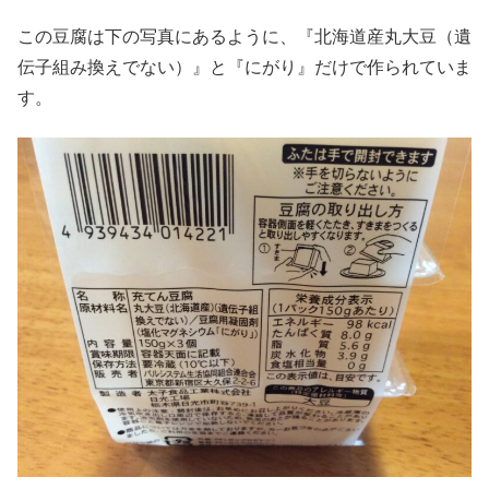
この豆腐は下の写真にあるように、『北海道産丸大豆（遺
伝子組み換えでない）』と『にがり』だけで作られていま
す。