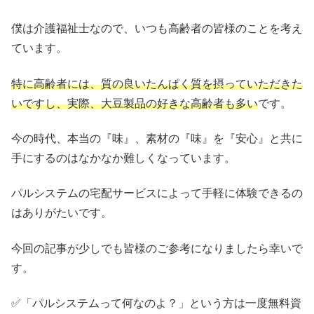
僕は介護福祉士なので、いつも高齢者の皆様のことを考え
ています。
特に高齢者には、質の良いたんぱく質を摂っていただきた
いですし、実際、大豆製品の好きな高齢者も多い
です。
今の時代、本当の『味』、素材の『味』を『安心』と共に
手にするのはなかなか難しくなっています。
パルシステムの宅配サービスによって手軽に体験できるの
はありがたいです。
今回の記事が少しでも皆様のご参考になりましたら幸いで
す。
✅「パルシステムって何なのよ？」という方は一度無料資