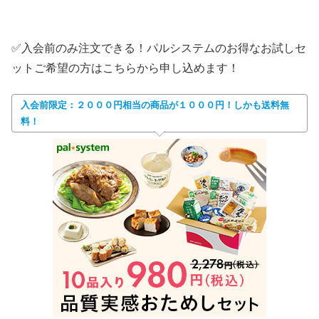
✅入会前のみ注文できる！パルシステムのお得なお試しセ
ットご希望の方はこちらから申し込めます！
入会前限定：２０００円相当の商品が１０００円！しかも送料無
料！