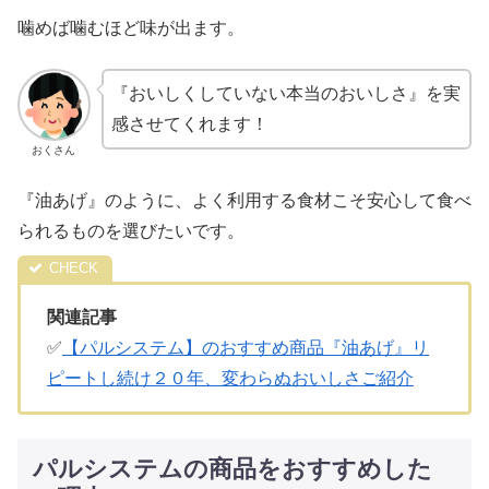
噛めば噛むほど味が出ます。
『おいしくしていない本当のおいしさ』を実
感させてくれます！
おくさん
『油あげ』のように、よく利用する食材こそ安心して食べ
られるものを選びたいです。
関連記事
✅
【パルシステム】のおすすめ商品『油あげ』リ
ピートし続け２０年、変わらぬおいしさご紹介
パルシステムの商品をおすすめした