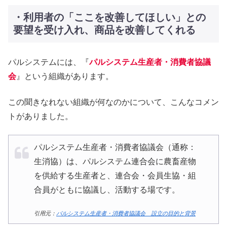
・利用者の「ここを改善してほしい」との
要望を受け入れ、商品を改善してくれる
パルシステムには、『
パルシステム生産者・消費者協議
会
』という組織があります。
この聞きなれない組織が何なのかについて、こんなコメン
トがありました。
パルシステム生産者・消費者協議会（通称：
生消協）は、パルシステム連合会に農畜産物
を供給する生産者と、連合会・会員生協・組
合員がともに協議し、活動する場です。
引用元：
パルシステム生産者・消費者協議会 設立の目的と背景