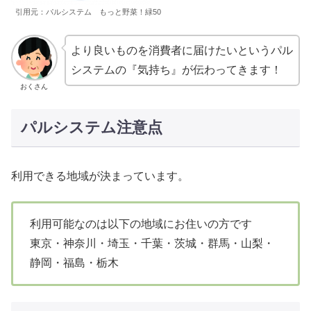
引用元：パルシステム もっと野菜！緑50
より良いものを消費者に届けたいというパル
システムの『気持ち』が伝わってきます！
おくさん
パルシステム注意点
利用できる地域が決まっています。
利用可能なのは以下の地域にお住いの方です
東京・神奈川・埼玉・千葉・茨城・群馬・山梨・
静岡・福島・栃木