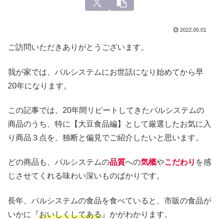
2022.05.01
ご訪問いただきありがとうございます。
我が家では、パルシステムにお世話になり始めてから早
20年になります。
この記事では、20年間リピートしてきたパルシステムの
商品のうち、特に【大豆食品編】として厳選したお気に入
り商品３点を、独断と偏見でご紹介したいと思います。
どの商品も、パルシステムの
品質
への
気概
や
こだわり
を感
じさせてくれる味わい深いものばかりです。
長年、パルシステムの食品を食べていると、市販の食品が
いかに『
おいしくしてある
』かがわかります。