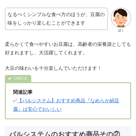
なるべくシンプルな食べ方のほうが、豆腐の
味をしっかり楽しむことができます
ぼく
柔らかくて食べやすいお豆腐は、高齢者の栄養源としても
好まれますし、大活躍してくれます。
大豆の味わいを十分楽しんでいただけます！
関連記事
✅
【パルシステム】おすすめ商品『なめらか絹豆
腐』は安心でおいしい
パルシステムのおすすめ商品その②