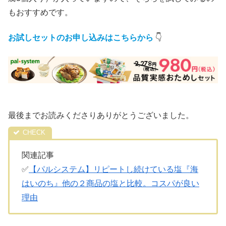
もおすすめです。
お試しセットのお申し込みはこちらから
👇
最後までお読みくださりありがとうございました。
関連記事
✅
【パルシステム】リピートし続けている塩『海
はいのち』他の２商品の塩と比較。コスパが良い
理由