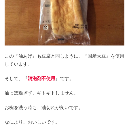
この『油あげ』も豆腐と同じように、『国産大豆』を使用
しています。
そして、『
消泡剤不使用
』です。
油っぽ過ぎず、ギトギトしません。
お椀を洗う時も、油切れが良いです。
なにより、おいしいです。