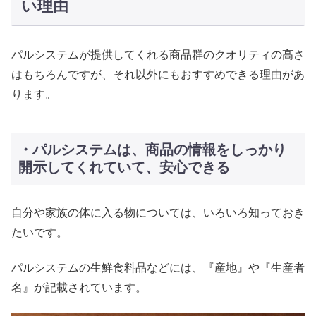
い理由
パルシステムが提供してくれる商品群のクオリティの高さ
はもちろんですが、それ以外にもおすすめできる理由があ
ります。
・パルシステムは、商品の情報をしっかり
開示してくれていて、安心できる
自分や家族の体に入る物については、いろいろ知っておき
たいです。
パルシステムの生鮮食料品などには、『産地』や『生産者
名』が記載されています。