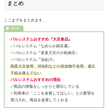
まとめ
ここまでをまとめます。
パルシステムおすすめ『大豆食品』
✅パルシステム『なめらか絹豆腐』
✅パルシステム『産直大豆の小粒納豆』
✅パルシステム『油あげ』
国産大豆使用、消泡剤などの添加物不使用、遺伝
子組み換えでない
パルシステムおすすめの理由
✅商品の情報をしっかりと開示している
✅利用者の「ここを改善してほしい」との要望を
受け入れ、商品を改善してくれる