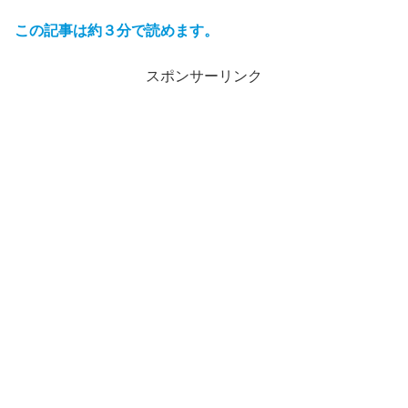
この記事は約３分で読めます。
スポンサーリンク