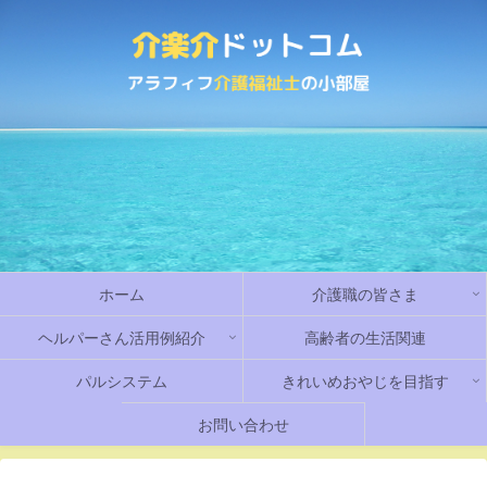
ホーム
介護職の皆さま
ヘルパーさん活用例紹介
高齢者の生活関連
パルシステム
きれいめおやじを目指す
お問い合わせ