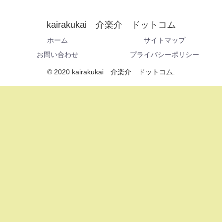
kairakukai 介楽介 ドットコム
ホーム
サイトマップ
お問い合わせ
プライバシーポリシー
© 2020 kairakukai 介楽介 ドットコム.