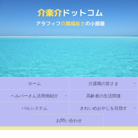
ホーム
介護職の皆さま
ヘルパーさん活用例紹介
高齢者の生活関連
パルシステム
きれいめおやじを目指す
お問い合わせ