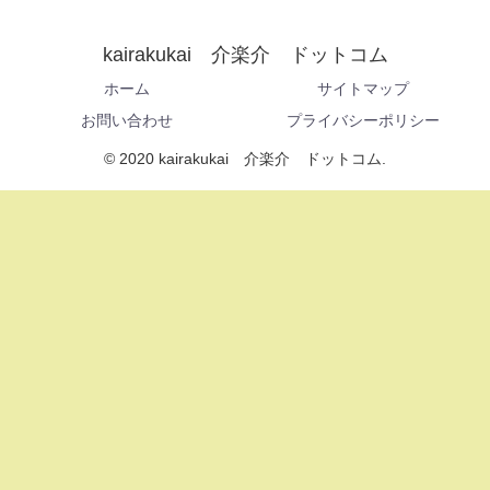
kairakukai 介楽介 ドットコム
ホーム
サイトマップ
お問い合わせ
プライバシーポリシー
© 2020 kairakukai 介楽介 ドットコム.