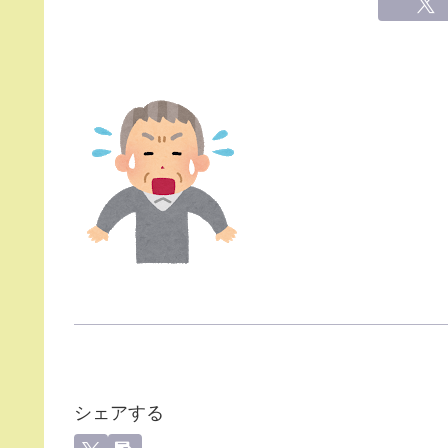
シェアする