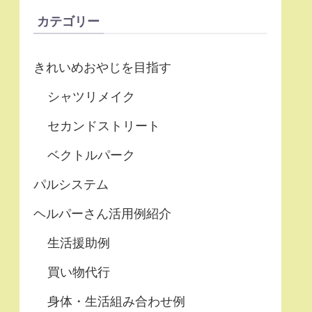
カテゴリー
きれいめおやじを目指す
シャツリメイク
セカンドストリート
ベクトルパーク
パルシステム
ヘルパーさん活用例紹介
生活援助例
買い物代行
身体・生活組み合わせ例