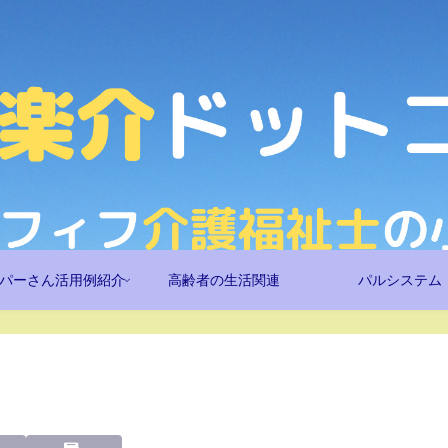
パーさん活用例紹介
高齢者の生活関連
パルシステム