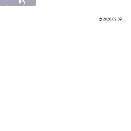
2020.09.09