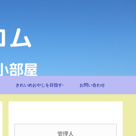
きれいめおやじを目指す
お問い合わせ
管理人