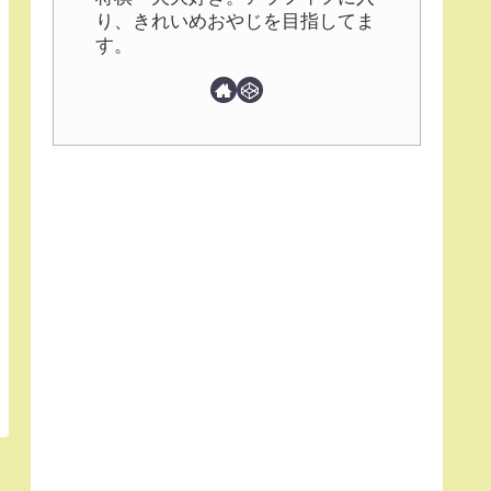
り、きれいめおやじを目指してま
す。