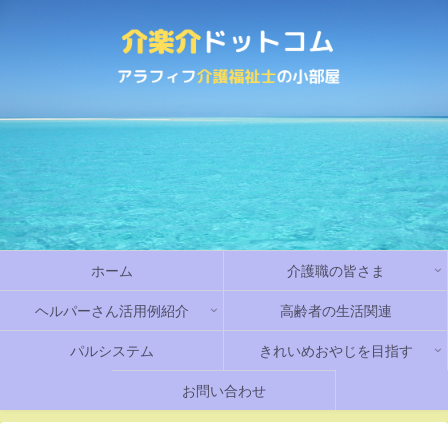
ホーム
介護職の皆さま
ヘルパーさん活用例紹介
高齢者の生活関連
パルシステム
きれいめおやじを目指す
お問い合わせ