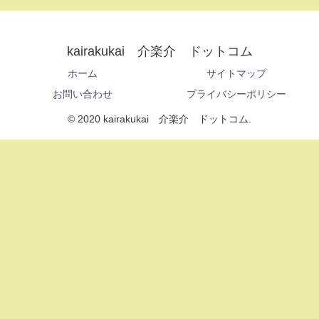
kairakukai 介楽介 ドットコム
ホーム
サイトマップ
お問い合わせ
プライバシーポリシー
© 2020 kairakukai 介楽介 ドットコム.