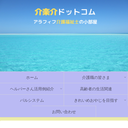
ホーム
介護職の皆さま
ヘルパーさん活用例紹介
高齢者の生活関連
パルシステム
きれいめおやじを目指す
お問い合わせ