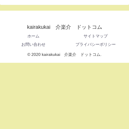
kairakukai 介楽介 ドットコム
ホーム
サイトマップ
お問い合わせ
プライバシーポリシー
© 2020 kairakukai 介楽介 ドットコム.