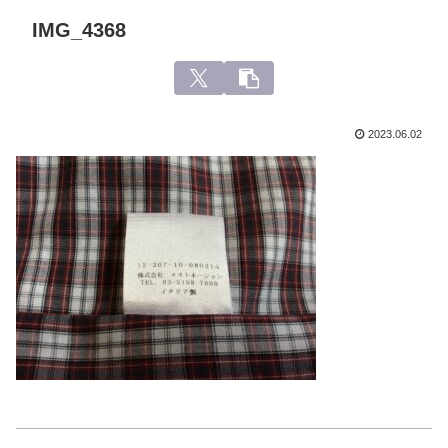
IMG_4368
2023.06.02