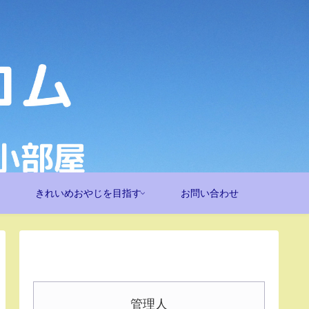
きれいめおやじを目指す
お問い合わせ
管理人