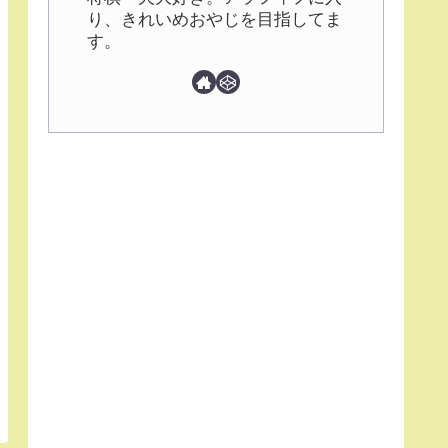
り、きれいめおやじを目指してま
す。