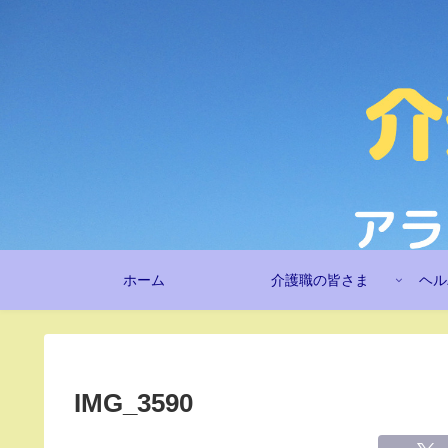
ホーム
介護職の皆さま
ヘル
IMG_3590