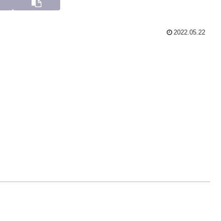
2022.05.22