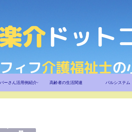
パーさん活用例紹介
高齢者の生活関連
パルシステム