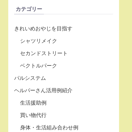
カテゴリー
きれいめおやじを目指す
シャツリメイク
セカンドストリート
ベクトルパーク
パルシステム
ヘルパーさん活用例紹介
生活援助例
買い物代行
身体・生活組み合わせ例