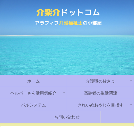
ホーム
介護職の皆さま
ヘルパーさん活用例紹介
高齢者の生活関連
パルシステム
きれいめおやじを目指す
お問い合わせ