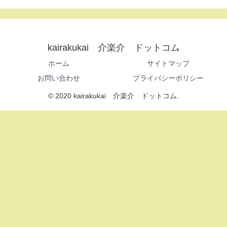
kairakukai 介楽介 ドットコム
ホーム
サイトマップ
お問い合わせ
プライバシーポリシー
© 2020 kairakukai 介楽介 ドットコム.