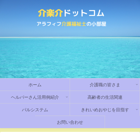
ホーム
介護職の皆さま
ヘルパーさん活用例紹介
高齢者の生活関連
パルシステム
きれいめおやじを目指す
お問い合わせ