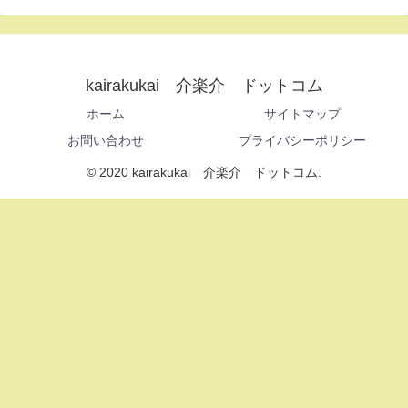
kairakukai 介楽介 ドットコム
ホーム
サイトマップ
お問い合わせ
プライバシーポリシー
© 2020 kairakukai 介楽介 ドットコム.