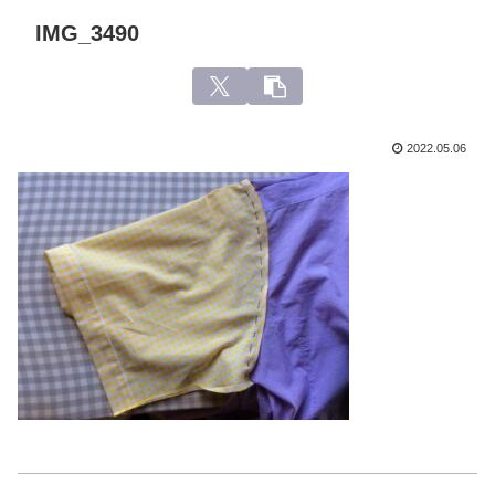
IMG_3490
2022.05.06