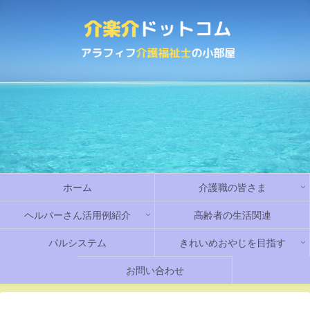
ホーム
介護職の皆さま
ヘルパーさん活用例紹介
高齢者の生活関連
パルシステム
きれいめおやじを目指す
お問い合わせ