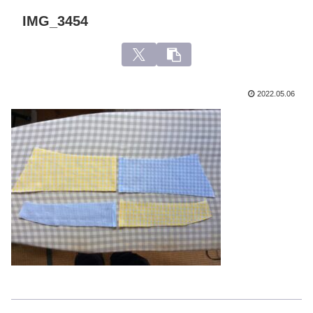
IMG_3454
2022.05.06