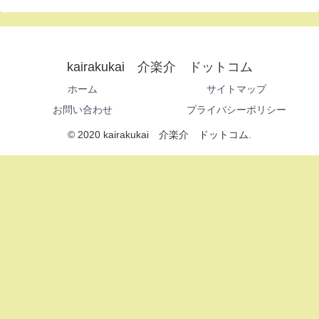
kairakukai 介楽介 ドットコム
ホーム
サイトマップ
お問い合わせ
プライバシーポリシー
© 2020 kairakukai 介楽介 ドットコム.