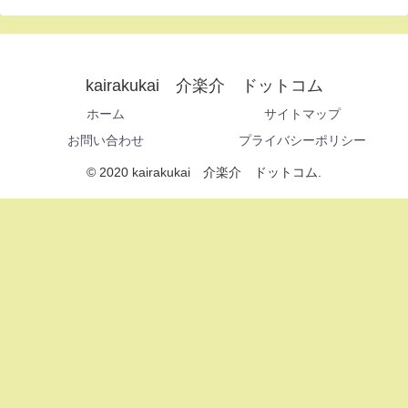
kairakukai 介楽介 ドットコム
ホーム
サイトマップ
お問い合わせ
プライバシーポリシー
© 2020 kairakukai 介楽介 ドットコム.