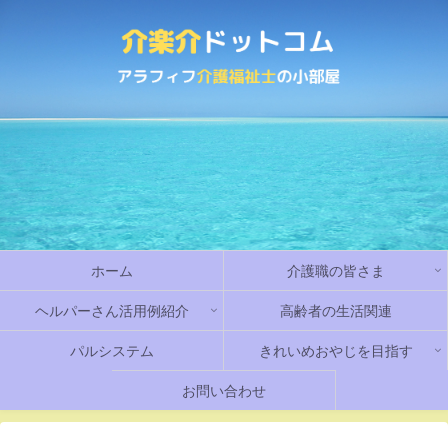
ホーム
介護職の皆さま
ヘルパーさん活用例紹介
高齢者の生活関連
パルシステム
きれいめおやじを目指す
お問い合わせ