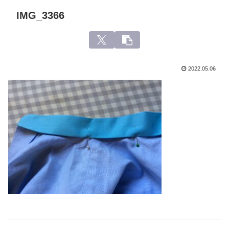
IMG_3366
2022.05.06