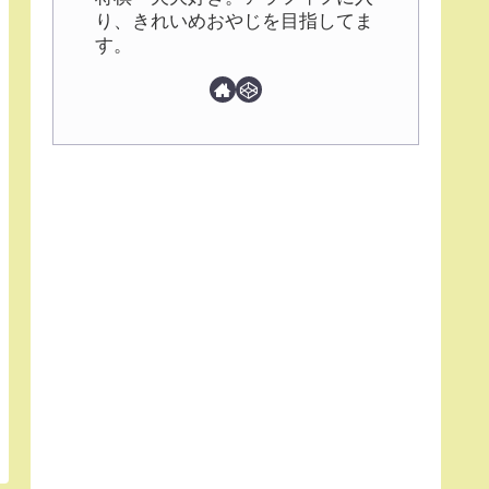
り、きれいめおやじを目指してま
す。