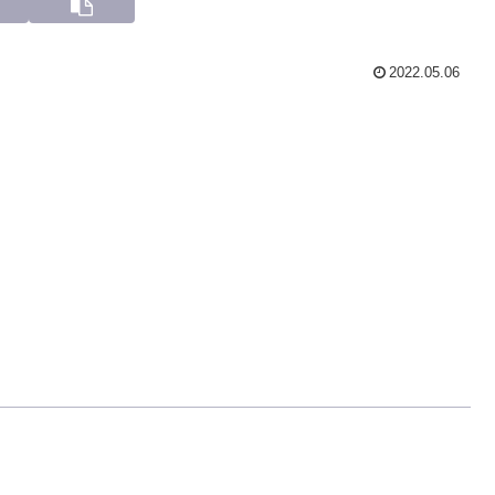
2022.05.06