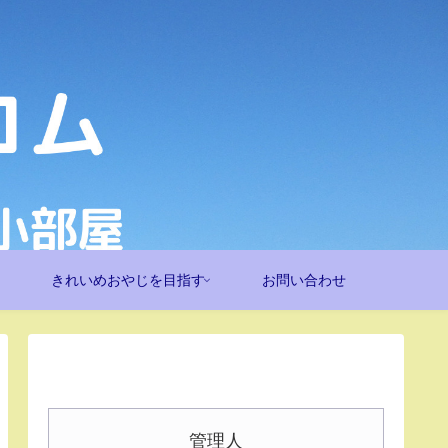
きれいめおやじを目指す
お問い合わせ
管理人