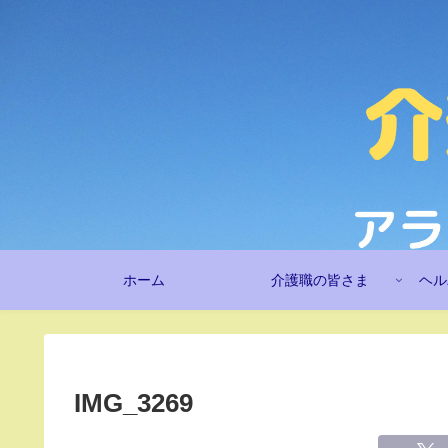
ホーム
介護職の皆さま
ヘル
IMG_3269