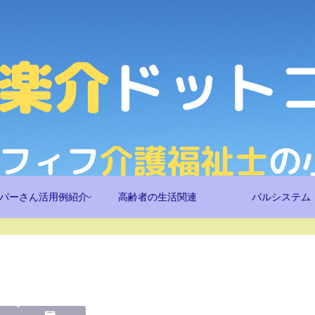
パーさん活用例紹介
高齢者の生活関連
パルシステム