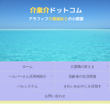
ホーム
介護職の皆さま
ヘルパーさん活用例紹介
高齢者の生活関連
パルシステム
きれいめおやじを目指す
お問い合わせ