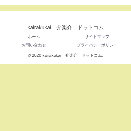
kairakukai 介楽介 ドットコム
ホーム
サイトマップ
お問い合わせ
プライバシーポリシー
© 2020 kairakukai 介楽介 ドットコム.