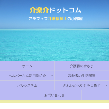
ホーム
介護職の皆さま
ヘルパーさん活用例紹介
高齢者の生活関連
パルシステム
きれいめおやじを目指す
お問い合わせ