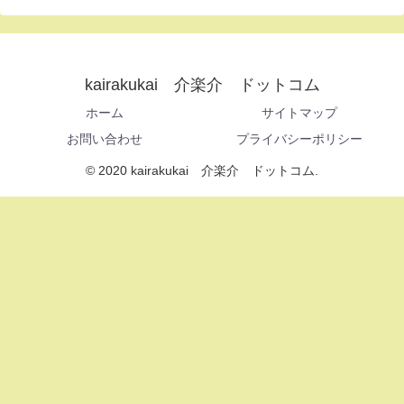
kairakukai 介楽介 ドットコム
ホーム
サイトマップ
お問い合わせ
プライバシーポリシー
© 2020 kairakukai 介楽介 ドットコム.