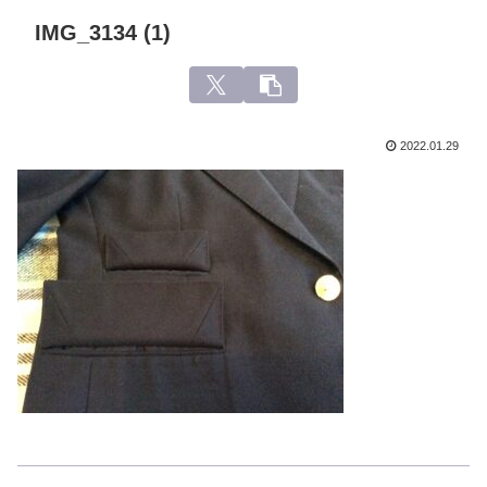
IMG_3134 (1)
2022.01.29