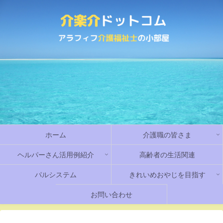
ホーム
介護職の皆さま
ヘルパーさん活用例紹介
高齢者の生活関連
パルシステム
きれいめおやじを目指す
お問い合わせ