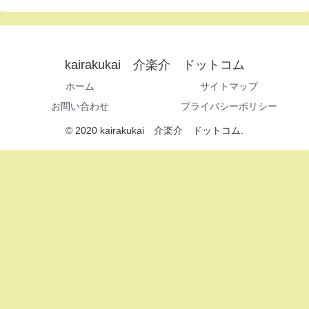
kairakukai 介楽介 ドットコム
ホーム
サイトマップ
お問い合わせ
プライバシーポリシー
© 2020 kairakukai 介楽介 ドットコム.