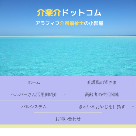
ホーム
介護職の皆さま
ヘルパーさん活用例紹介
高齢者の生活関連
パルシステム
きれいめおやじを目指す
お問い合わせ