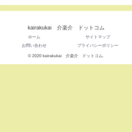
kairakukai 介楽介 ドットコム
ホーム
サイトマップ
お問い合わせ
プライバシーポリシー
© 2020 kairakukai 介楽介 ドットコム.