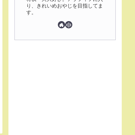
り、きれいめおやじを目指してま
す。