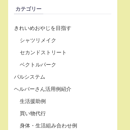
カテゴリー
きれいめおやじを目指す
シャツリメイク
セカンドストリート
ベクトルパーク
パルシステム
ヘルパーさん活用例紹介
生活援助例
買い物代行
身体・生活組み合わせ例