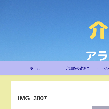
ホーム
介護職の皆さま
ヘル
IMG_3007