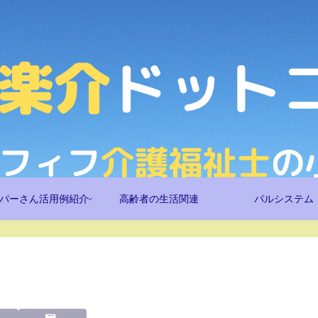
パーさん活用例紹介
高齢者の生活関連
パルシステム