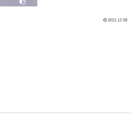
2021.12.09