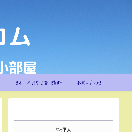
きれいめおやじを目指す
お問い合わせ
管理人