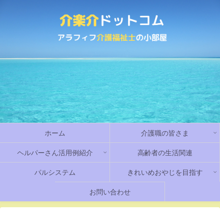
ホーム
介護職の皆さま
ヘルパーさん活用例紹介
高齢者の生活関連
パルシステム
きれいめおやじを目指す
お問い合わせ