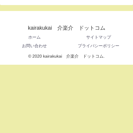
kairakukai 介楽介 ドットコム
ホーム
サイトマップ
お問い合わせ
プライバシーポリシー
© 2020 kairakukai 介楽介 ドットコム.