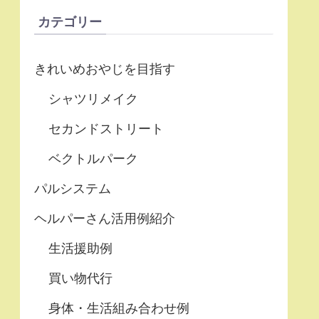
カテゴリー
きれいめおやじを目指す
シャツリメイク
セカンドストリート
ベクトルパーク
パルシステム
ヘルパーさん活用例紹介
生活援助例
買い物代行
身体・生活組み合わせ例