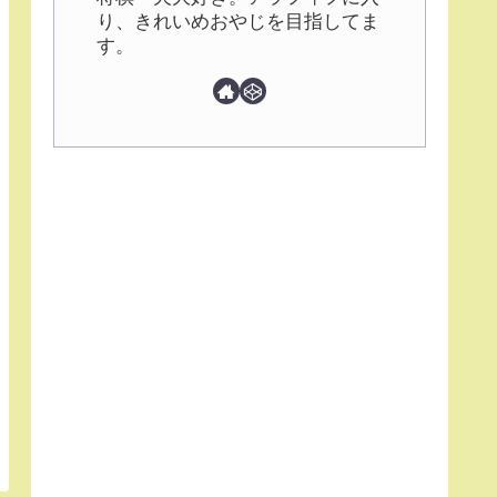
り、きれいめおやじを目指してま
す。