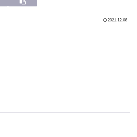
2021.12.08