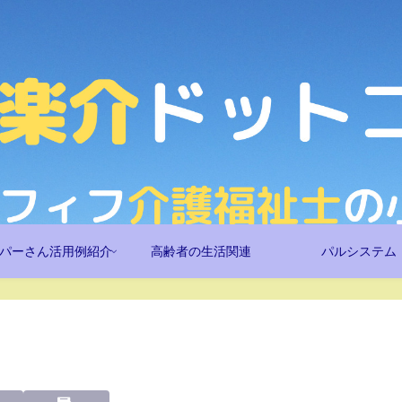
パーさん活用例紹介
高齢者の生活関連
パルシステム