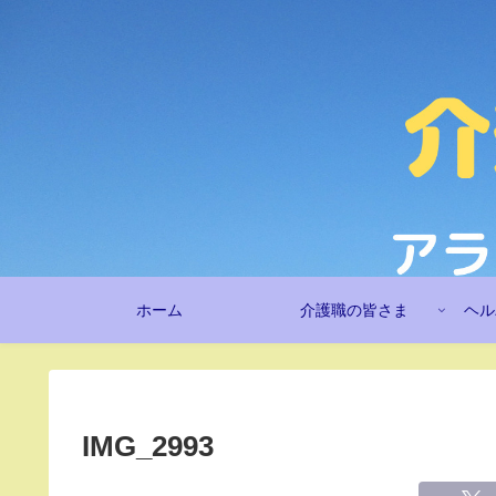
ホーム
介護職の皆さま
ヘル
IMG_2993