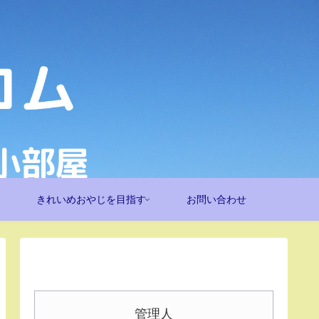
きれいめおやじを目指す
お問い合わせ
管理人