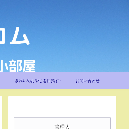
きれいめおやじを目指す
お問い合わせ
管理人