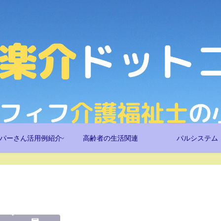
パーさん活用例紹介
高齢者の生活関連
パルシステム