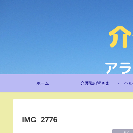
ホーム
介護職の皆さま
ヘル
IMG_2776