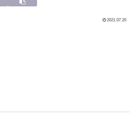
2021.07.20