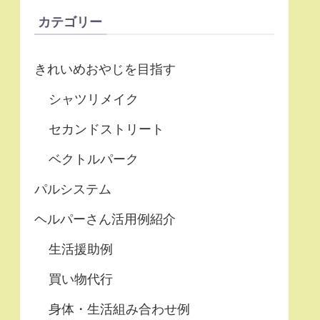
カテゴリー
きれいめおやじを目指す
シャツリメイク
セカンドストリート
ベクトルパーク
パルシステム
ヘルパーさん活用例紹介
生活援助例
買い物代行
身体・生活組み合わせ例