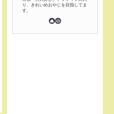
り、きれいめおやじを目指してま
す。