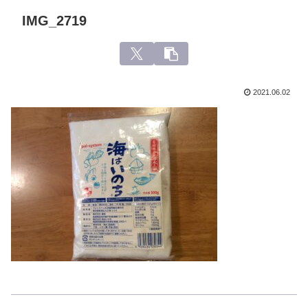
IMG_2719
2021.06.02