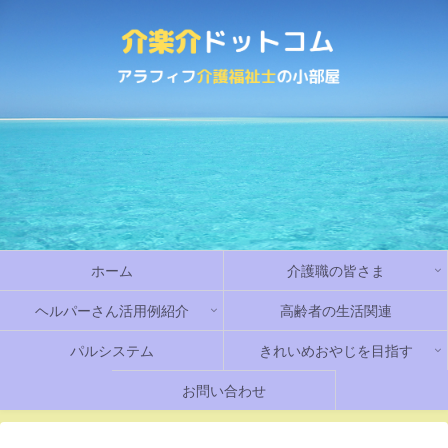
ホーム
介護職の皆さま
ヘルパーさん活用例紹介
高齢者の生活関連
パルシステム
きれいめおやじを目指す
お問い合わせ