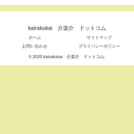
kairakukai 介楽介 ドットコム
ホーム
サイトマップ
お問い合わせ
プライバシーポリシー
© 2020 kairakukai 介楽介 ドットコム.