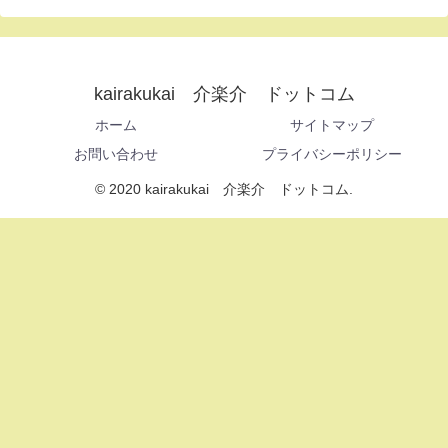
kairakukai 介楽介 ドットコム
ホーム
サイトマップ
お問い合わせ
プライバシーポリシー
© 2020 kairakukai 介楽介 ドットコム.