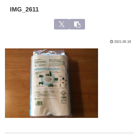
IMG_2611
2021.05.18