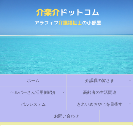
ホーム
介護職の皆さま
ヘルパーさん活用例紹介
高齢者の生活関連
パルシステム
きれいめおやじを目指す
お問い合わせ