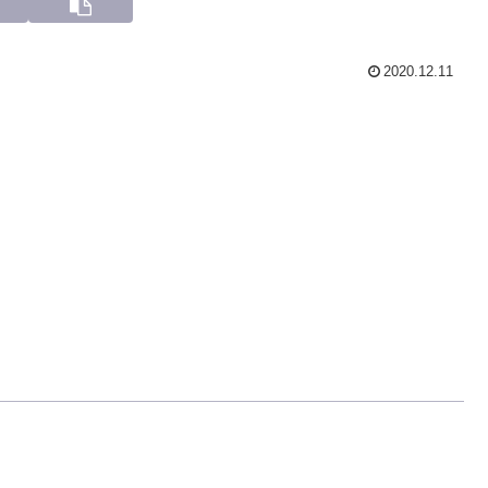
2020.12.11