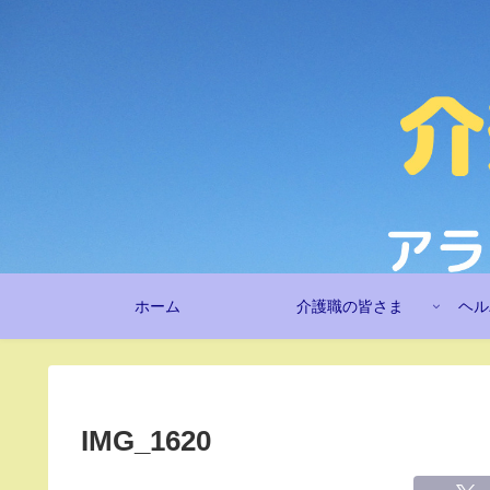
ホーム
介護職の皆さま
ヘル
IMG_1620