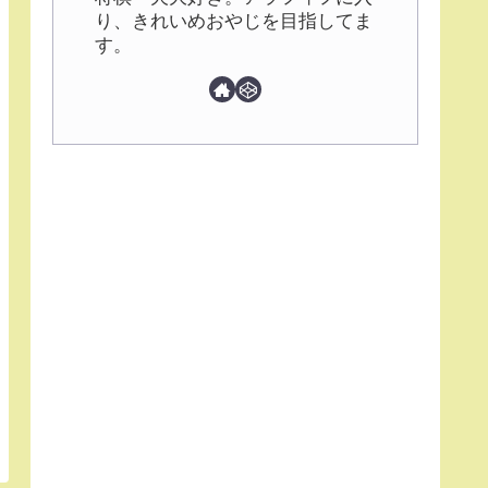
り、きれいめおやじを目指してま
す。