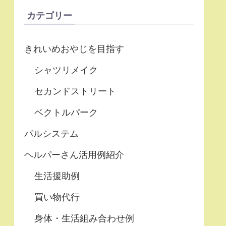
カテゴリー
きれいめおやじを目指す
シャツリメイク
セカンドストリート
ベクトルパーク
パルシステム
ヘルパーさん活用例紹介
生活援助例
買い物代行
身体・生活組み合わせ例