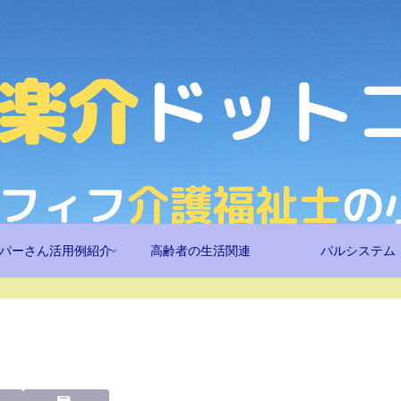
パーさん活用例紹介
高齢者の生活関連
パルシステム