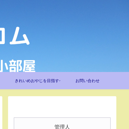
きれいめおやじを目指す
お問い合わせ
管理人