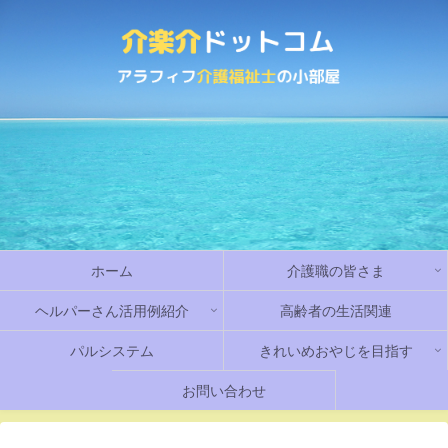
ホーム
介護職の皆さま
ヘルパーさん活用例紹介
高齢者の生活関連
パルシステム
きれいめおやじを目指す
お問い合わせ