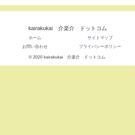
kairakukai 介楽介 ドットコム
ホーム
サイトマップ
お問い合わせ
プライバシーポリシー
© 2020 kairakukai 介楽介 ドットコム.