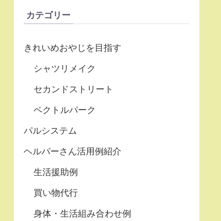
カテゴリー
きれいめおやじを目指す
シャツリメイク
セカンドストリート
ベクトルパーク
パルシステム
ヘルパーさん活用例紹介
生活援助例
買い物代行
身体・生活組み合わせ例