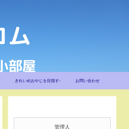
きれいめおやじを目指す
お問い合わせ
管理人