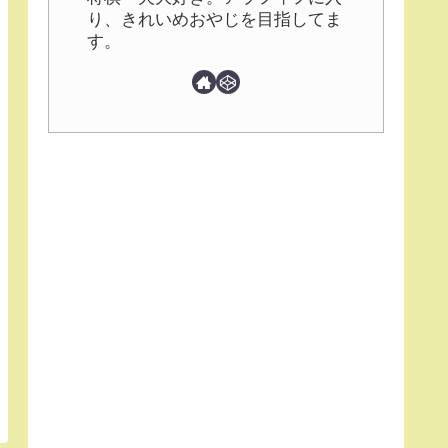
り、きれいめおやじを目指してま
す。