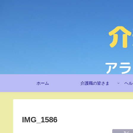
ホーム
介護職の皆さま
ヘル
IMG_1586