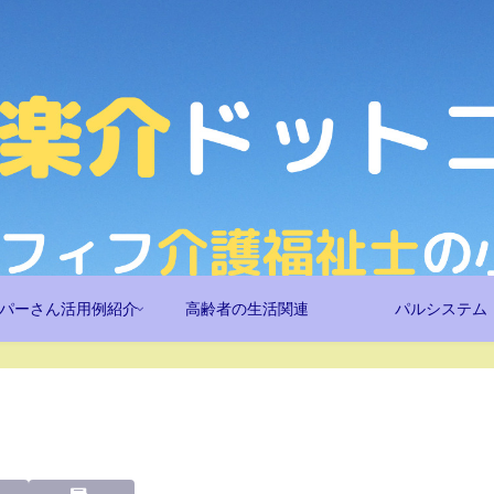
パーさん活用例紹介
高齢者の生活関連
パルシステム