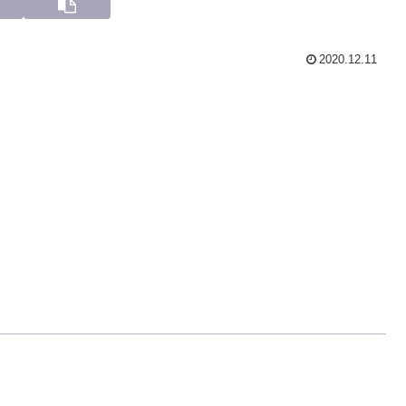
2020.12.11