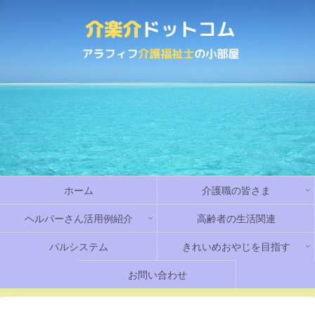
ホーム
介護職の皆さま
ヘルパーさん活用例紹介
高齢者の生活関連
パルシステム
きれいめおやじを目指す
お問い合わせ