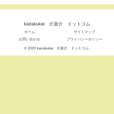
kairakukai 介楽介 ドットコム
ホーム
サイトマップ
お問い合わせ
プライバシーポリシー
© 2020 kairakukai 介楽介 ドットコム.