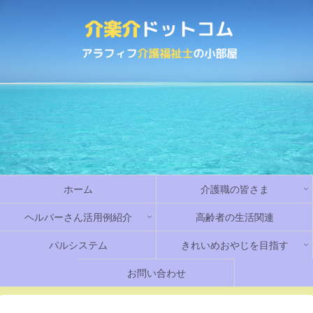
ホーム
介護職の皆さま
ヘルパーさん活用例紹介
高齢者の生活関連
パルシステム
きれいめおやじを目指す
お問い合わせ