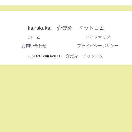
kairakukai 介楽介 ドットコム
ホーム
サイトマップ
お問い合わせ
プライバシーポリシー
© 2020 kairakukai 介楽介 ドットコム.