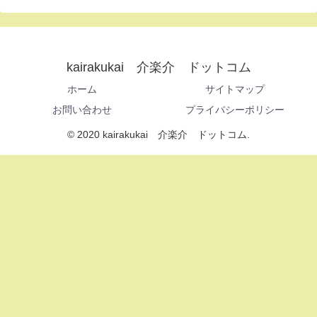
kairakukai 介楽介 ドットコム
ホーム
サイトマップ
お問い合わせ
プライバシーポリシー
© 2020 kairakukai 介楽介 ドットコム.