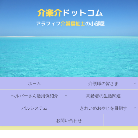
ホーム
介護職の皆さま
ヘルパーさん活用例紹介
高齢者の生活関連
パルシステム
きれいめおやじを目指す
お問い合わせ