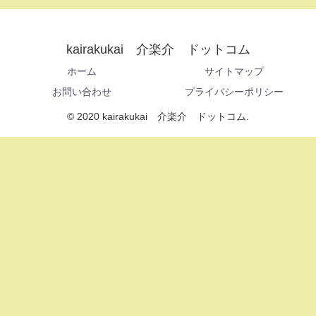
kairakukai 介楽介 ドットコム
ホーム
サイトマップ
お問い合わせ
プライバシーポリシー
© 2020 kairakukai 介楽介 ドットコム.