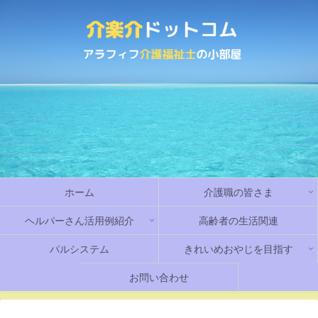
ホーム
介護職の皆さま
ヘルパーさん活用例紹介
高齢者の生活関連
パルシステム
きれいめおやじを目指す
お問い合わせ