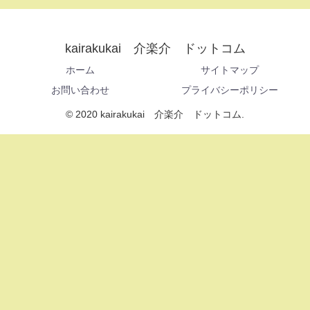
kairakukai 介楽介 ドットコム
ホーム
サイトマップ
お問い合わせ
プライバシーポリシー
© 2020 kairakukai 介楽介 ドットコム.