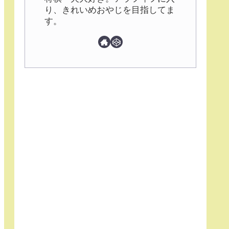
り、きれいめおやじを目指してま
す。