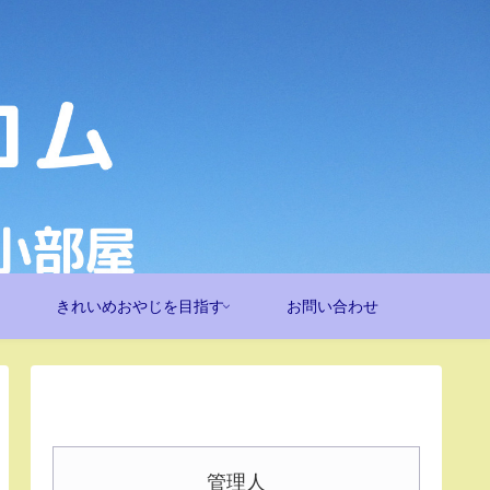
きれいめおやじを目指す
お問い合わせ
管理人