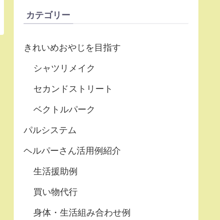
カテゴリー
きれいめおやじを目指す
シャツリメイク
セカンドストリート
ベクトルパーク
パルシステム
ヘルパーさん活用例紹介
生活援助例
買い物代行
身体・生活組み合わせ例