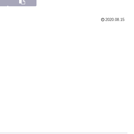
2020.08.15