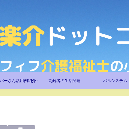
パーさん活用例紹介
高齢者の生活関連
パルシステム