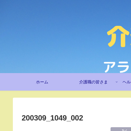
ホーム
介護職の皆さま
ヘル
200309_1049_002