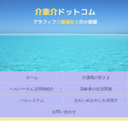
ホーム
介護職の皆さま
ヘルパーさん活用例紹介
高齢者の生活関連
パルシステム
きれいめおやじを目指す
お問い合わせ