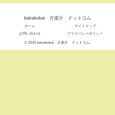
kairakukai 介楽介 ドットコム
ホーム
サイトマップ
お問い合わせ
プライバシーポリシー
© 2020 kairakukai 介楽介 ドットコム.