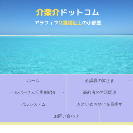
ホーム
介護職の皆さま
ヘルパーさん活用例紹介
高齢者の生活関連
パルシステム
きれいめおやじを目指す
お問い合わせ