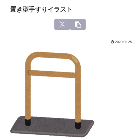
置き型手すりイラスト
2020.06.25