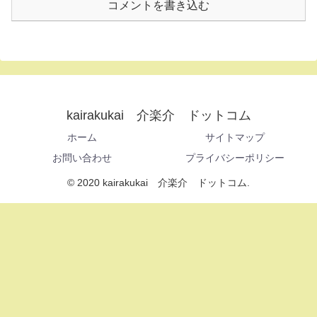
コメントを書き込む
kairakukai 介楽介 ドットコム
ホーム
サイトマップ
お問い合わせ
プライバシーポリシー
© 2020 kairakukai 介楽介 ドットコム.