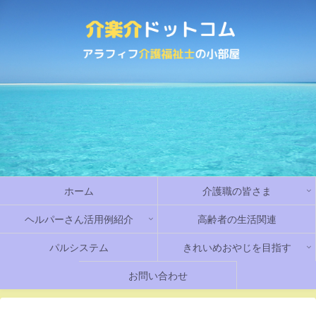
ホーム
介護職の皆さま
ヘルパーさん活用例紹介
高齢者の生活関連
パルシステム
きれいめおやじを目指す
お問い合わせ