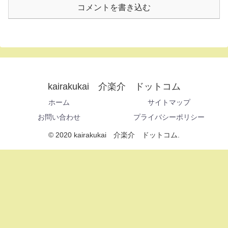
コメントを書き込む
kairakukai 介楽介 ドットコム
ホーム
サイトマップ
お問い合わせ
プライバシーポリシー
© 2020 kairakukai 介楽介 ドットコム.