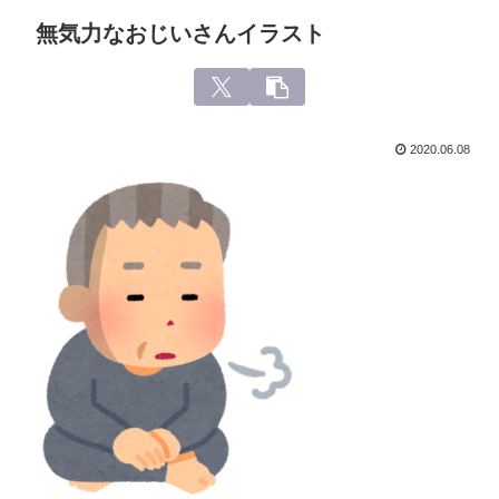
無気力なおじいさんイラスト
2020.06.08