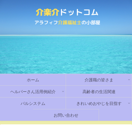
ホーム
介護職の皆さま
ヘルパーさん活用例紹介
高齢者の生活関連
パルシステム
きれいめおやじを目指す
お問い合わせ