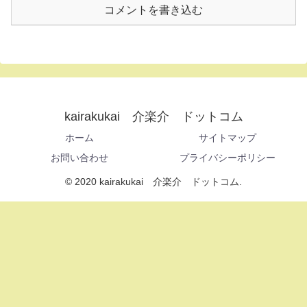
コメントを書き込む
kairakukai 介楽介 ドットコム
ホーム
サイトマップ
お問い合わせ
プライバシーポリシー
© 2020 kairakukai 介楽介 ドットコム.