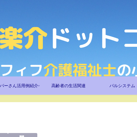
パーさん活用例紹介
高齢者の生活関連
パルシステム