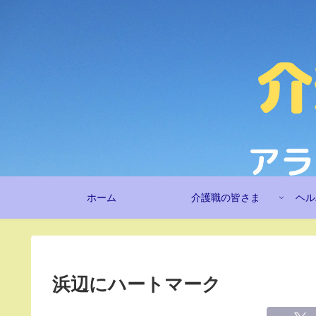
ホーム
介護職の皆さま
ヘル
浜辺にハートマーク