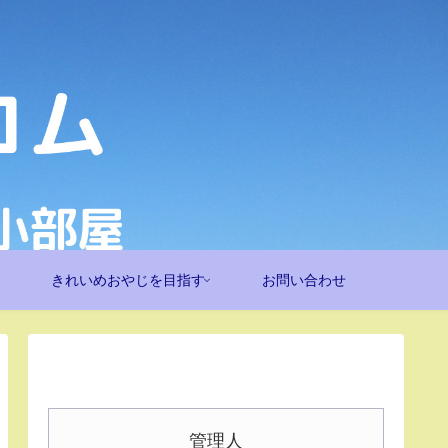
きれいめおやじを目指す
お問い合わせ
管理人