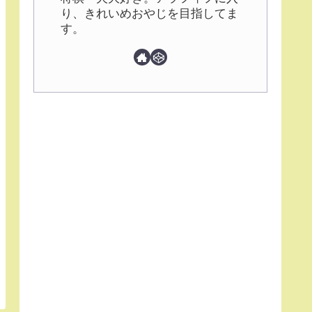
り、きれいめおやじを目指してま
す。