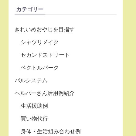
カテゴリー
きれいめおやじを目指す
シャツリメイク
セカンドストリート
ベクトルパーク
パルシステム
ヘルパーさん活用例紹介
生活援助例
買い物代行
身体・生活組み合わせ例