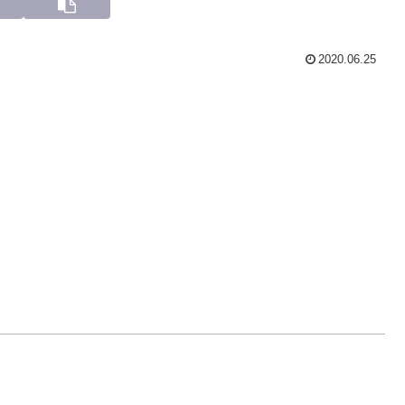
2020.06.25