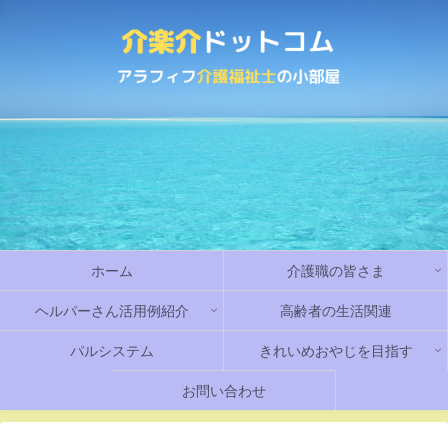
ホーム
介護職の皆さま
ヘルパーさん活用例紹介
高齢者の生活関連
パルシステム
きれいめおやじを目指す
お問い合わせ