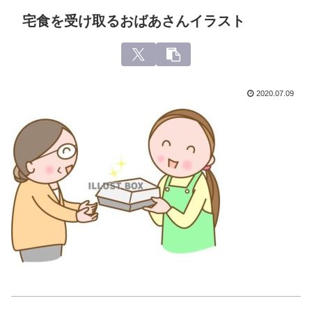
宅食を受け取るおばあさんイラスト
2020.07.09