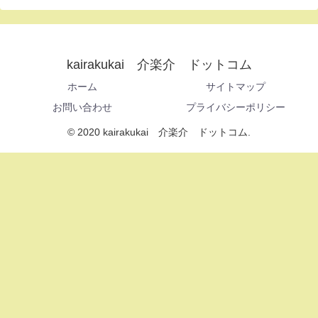
kairakukai 介楽介 ドットコム
ホーム
サイトマップ
お問い合わせ
プライバシーポリシー
© 2020 kairakukai 介楽介 ドットコム.