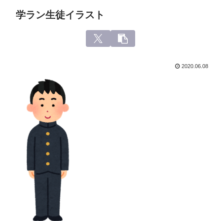
学ラン生徒イラスト
2020.06.08