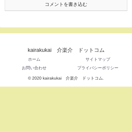
コメントを書き込む
kairakukai 介楽介 ドットコム
ホーム
サイトマップ
お問い合わせ
プライバシーポリシー
© 2020 kairakukai 介楽介 ドットコム.