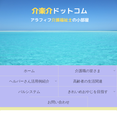
ホーム
介護職の皆さま
ヘルパーさん活用例紹介
高齢者の生活関連
パルシステム
きれいめおやじを目指す
お問い合わせ