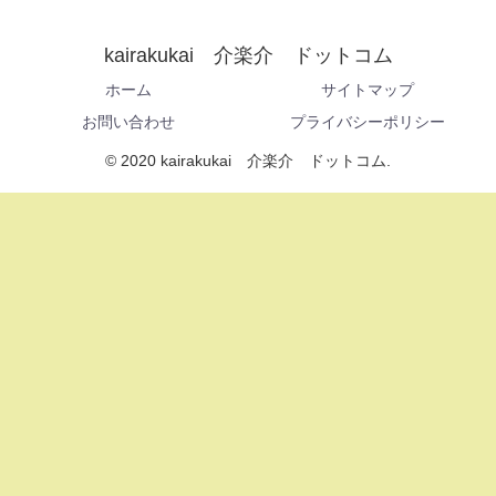
kairakukai 介楽介 ドットコム
ホーム
サイトマップ
お問い合わせ
プライバシーポリシー
© 2020 kairakukai 介楽介 ドットコム.