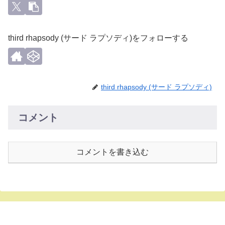
third rhapsody (サード ラプソディ)をフォローする
third rhapsody (サード ラプソディ)
コメント
コメントを書き込む