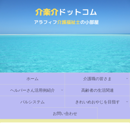
ホーム
介護職の皆さま
ヘルパーさん活用例紹介
高齢者の生活関連
パルシステム
きれいめおやじを目指す
お問い合わせ