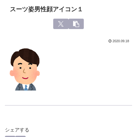
スーツ姿男性顔アイコン１
2020.09.18
シェアする