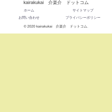
kairakukai 介楽介 ドットコム
ホーム
サイトマップ
お問い合わせ
プライバシーポリシー
© 2020 kairakukai 介楽介 ドットコム.