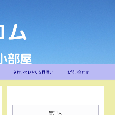
きれいめおやじを目指す
お問い合わせ
管理人