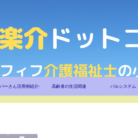
パーさん活用例紹介
高齢者の生活関連
パルシステム