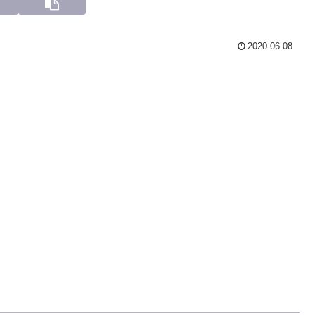
2020.06.08