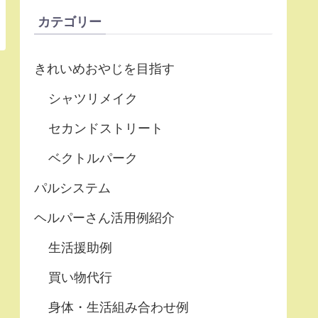
カテゴリー
きれいめおやじを目指す
シャツリメイク
セカンドストリート
ベクトルパーク
パルシステム
ヘルパーさん活用例紹介
生活援助例
買い物代行
身体・生活組み合わせ例