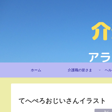
ホーム
介護職の皆さま
ヘル
てへぺろおじいさんイラスト