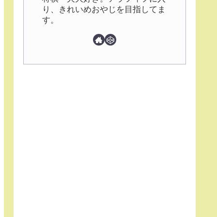
り、きれいめおやじを目指してま
す。