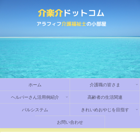
ホーム
介護職の皆さま
ヘルパーさん活用例紹介
高齢者の生活関連
パルシステム
きれいめおやじを目指す
お問い合わせ