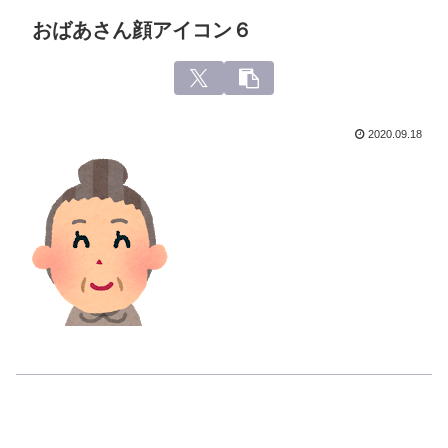
おばあさん顔アイコン６
2020.09.18