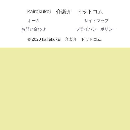
kairakukai 介楽介 ドットコム
ホーム
サイトマップ
お問い合わせ
プライバシーポリシー
© 2020 kairakukai 介楽介 ドットコム.