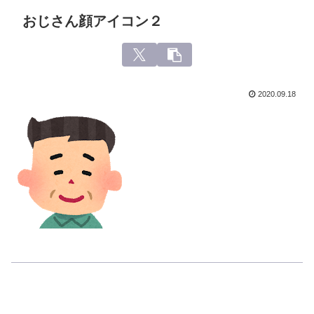
おじさん顔アイコン２
2020.09.18