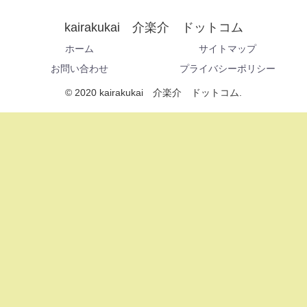
kairakukai 介楽介 ドットコム
ホーム
サイトマップ
お問い合わせ
プライバシーポリシー
© 2020 kairakukai 介楽介 ドットコム.