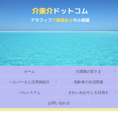
ホーム
介護職の皆さま
ヘルパーさん活用例紹介
高齢者の生活関連
パルシステム
きれいめおやじを目指す
お問い合わせ